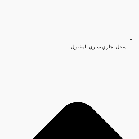
سجل تجاري ساري المفعول