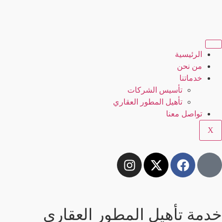
الرئيسية
من نحن
خدماتنا
تأسيس الشركات
تأهيل المطور العقاري
تواصل معنا
X
خدمة تأهيل المطور العقاري