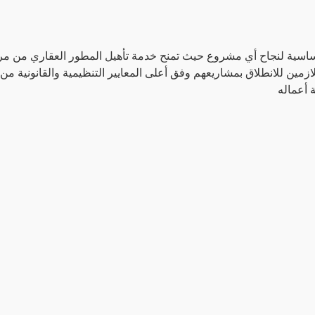
أساسية لنجاح أي مشروع حيث تمنح خدمة تأهيل المطور العقاري من مر
اللازمين للانطلاق بمشاريعهم وفق أعلى المعايير التنظيمية والقانونية 
 أعماله