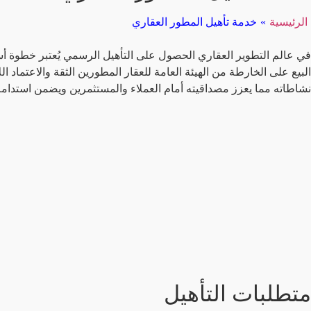
الرئيسية
»
خدمة تأهيل المطور العقاري
في عالم التطوير العقاري الحصول على التأهيل الرسمي يُعتبر خطوة 
البيع على الخارطة من الهيئة العامة للعقار المطورين الثقة والاعتماد 
نشاطاته مما يعزز مصداقيته أمام العملاء والمستثمرين ويضمن استدامة
متطلبات التأهيل