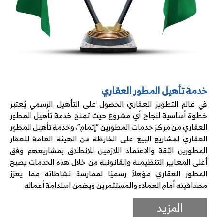
خدمة تأهيل المطور العقاري
في عالم التطوير العقاري الحصول على التأهيل الرسمي يُعتبر
خطوة أساسية لنجاح أي مشروع حيث تمنح خدمة تأهيل المطور
العقاري من مركز خدمات المطورين “إتمام”، وخدمة تأهيل المطور
العقاري لمشاريع البيع على الخارطة من الهيئة العامة للعقار
المطورين الثقة والاعتماد اللازمين للانطلاق بمشاريعهم وفق
أعلى المعايير التنظيمية والقانونية من خلال هذه الخدمات يصبح
المطور العقاري مؤهلاً رسميًا لممارسة نشاطاته مما يعزز
مصداقيته أمام العملاء والمستثمرين ويضمن استدامة أعماله
المزيد