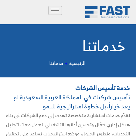
خدماتنا
الرئيسية
»
خدماتنا
خدمة تأسيس الشركات
تأسيس شركتك في المملكة العربية السعودية لم
يعد خياراً، بل خطوة استراتيجية للنمو
نقدّم خدمات استشارية متخصصة تهدف إلى دعم الشركات في بناء
هيكل إداري فعّال وتحسين أدائها التشغيلي. نعمل معك لتحليل
التحديات، وتطوير الحلول، ووضع استراتيجيات تساعد على تحقيق