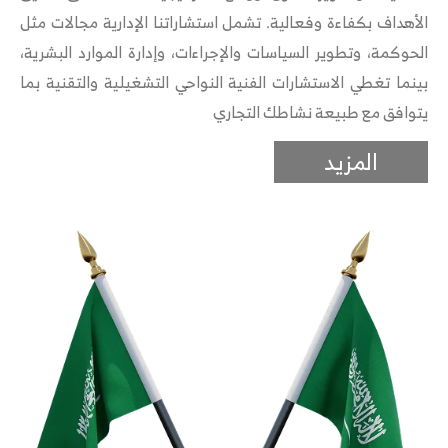
الأهداف بكفاءة وفعالية. تشمل استشاراتنا الإدارية مجالات مثل
الحوكمة، وتطوير السياسات والإجراءات، وإدارة الموارد البشرية،
بينما تغطي الاستشارات الفنية النواحي التشغيلية والتقنية بما
يتوافق مع طبيعة نشاطك التجاري
المزيد