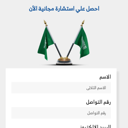
احصل علي استشارة مجانية الأن
الاسم
رقم التواصل
البريد الالكترونى